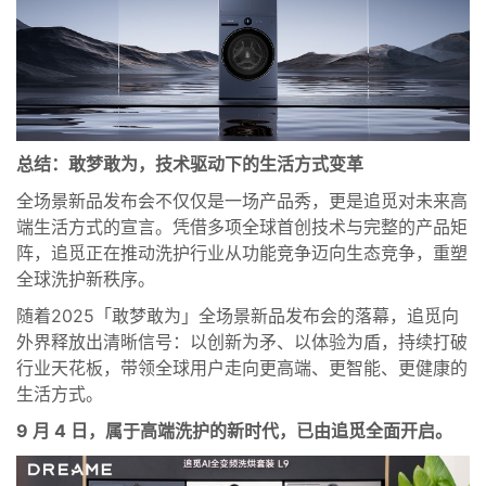
总结：敢梦敢为，技术驱动下的生活方式变革
全场景新品发布会不仅仅是一场产品秀，更是追觅对未来高
端生活方式的宣言。凭借多项全球首创技术与完整的产品矩
阵，追觅正在推动洗护行业从功能竞争迈向生态竞争，重塑
全球洗护新秩序。
随着2025「敢梦敢为」全场景新品发布会的落幕，追觅向
外界释放出清晰信号：以创新为矛、以体验为盾，持续打破
行业天花板，带领全球用户走向更高端、更智能、更健康的
生活方式。
9 月 4 日，属于高端洗护的新时代，已由追觅全面开启。