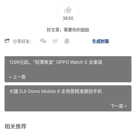
3830
好文章，需要你的鼓励
分享好友：
生成封面
1299元起，“轻薄表皇” OPPO Watch S 全渠道
« 上一篇
大疆 DJI Osmo Mobile 8 全场景精准跟拍手机
下一篇 »
相关推荐