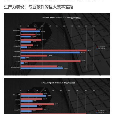
生产力表现：专业软件的巨大效率差距