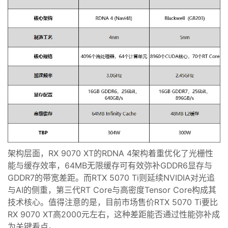
架构层面，RX 9070 XT的RDNA 4架构着重优化了光栅性
能与缓存效率，64MB无限缓存可有效弥补GDDR6显存与
GDDR7的带宽差距。而RTX 5070 Ti则延续NVIDIA对光追
与AI的侧重，第三代RT Core与高密度Tensor Core构成其
技术核心。值得注意的是，目前市场售价RTX 5070 Ti要比
RX 9070 XT高2000元左右，这种差距能否通过性能弥补成
为关键看点。