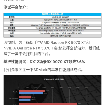
测试平台简介：
照惯例，为了确保手中AMD Radeon RX 9070 XT和
NVIDIA GeForce RTX 5070 Ti能够发挥全部潜力，我们组
建了一套不会拖后腿的平台。
基准性能测试：DX12场景RX 9070 XT领先7.6%
我们先来关注一下3DMark的基准性能测试成绩。