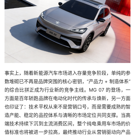
事实上，随着新能源汽车市场进入存量竞争阶段，单纯的参
数堆砌已不再是品牌突围的核心密钥，“产品力 + 制造体系”
的综合比拼正成为行业新的竞争主线。MG 07 的登场，一
方面是百年轿跑品牌在电动化时代的传承与焕新，另一方面
也印证了：技术平权从来不是营销口号，而是需要成熟的智
造产能、稳定的品控体系与清晰的市场定位共同支撑。当高
端技术持续下沉到主流消费区间，整个纯电乘用车市场的价
值标准也将被进一步拉高，最终推动行业从营销驱动向产品