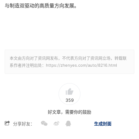
与制造双驱动的高质量方向发展。
本文由方向对了资讯网发布，不代表方向对了资讯网立场，转载联
系作者并注明出处：https://zhenyes.com/auto/8216.html
359
好文章，需要你的鼓励
分享好友：
生成封面