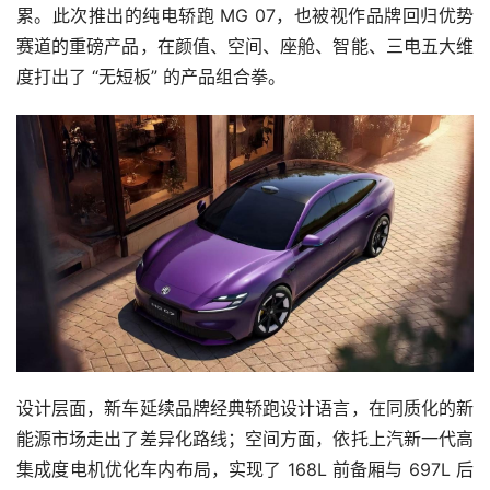
累。此次推出的纯电轿跑 MG 07，也被视作品牌回归优势
赛道的重磅产品，在颜值、空间、座舱、智能、三电五大维
度打出了 “无短板” 的产品组合拳。
设计层面，新车延续品牌经典轿跑设计语言，在同质化的新
能源市场走出了差异化路线；空间方面，依托上汽新一代高
集成度电机优化车内布局，实现了 168L 前备厢与 697L 后