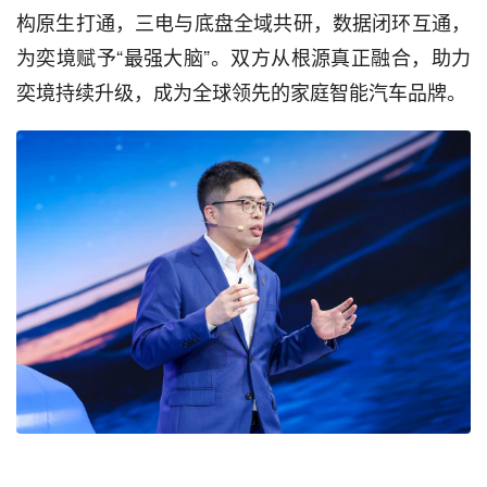
构原生打通，三电与底盘全域共研，数据闭环互通，
为奕境赋予“最强大脑”。双方从根源真正融合，助力
奕境持续升级，成为全球领先的家庭智能汽车品牌。