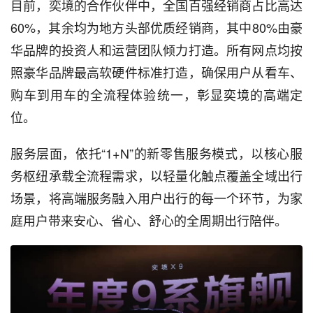
目前，奕境的合作伙伴中，全国百强经销商占比高达
60%，其余均为地方头部优质经销商，其中80%由豪
华品牌的投资人和运营团队倾力打造。所有网点均按
照豪华品牌最高软硬件标准打造，确保用户从看车、
购车到用车的全流程体验统一，彰显奕境的高端定
位。
服务层面，依托“1+N”的新零售服务模式，以核心服
务枢纽承载全流程需求，以轻量化触点覆盖全域出行
场景，将高端服务融入用户出行的每一个环节，为家
庭用户带来安心、省心、舒心的全周期出行陪伴。