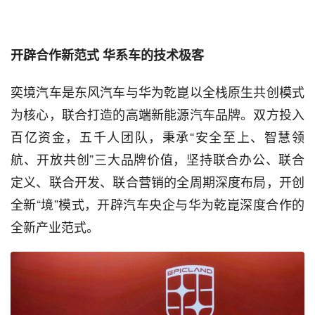
开辟合作新范式 华系车的技术极客
奕境汽车是东风汽车与华为乾崑以全栈原生共创模式
为核心，联合打造的高端新能源汽车品牌。双方投入
百亿资金，五千人团队，秉承“安全至上、智慧领
航、开放共创”三大品牌价值，坚持联合办公、联合
定义、联合开发、联合营销的全周期深度布局，开创
全新“境”模式，开辟汽车央企与华为乾崑深度合作的
全新产业范式。