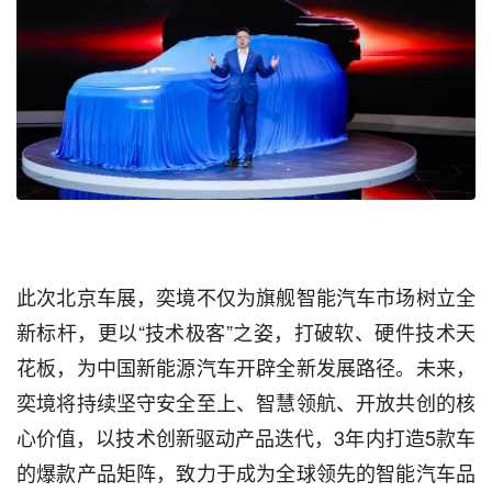
此次北京车展，奕境不仅为旗舰智能汽车市场树立全
新标杆，更以“技术极客”之姿，打破软、硬件技术天
花板，为中国新能源汽车开辟全新发展路径。未来，
奕境将持续坚守安全至上、智慧领航、开放共创的核
心价值，以技术创新驱动产品迭代，3年内打造5款车
的爆款产品矩阵，致力于成为全球领先的智能汽车品