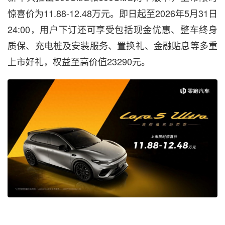
惊喜价为11.88-12.48万元。即日起至2026年5月31日
24:00，用户下订还可享受包括现金优惠、整车终身
质保、充电桩及安装服务、置换礼、金融贴息等多重
上市好礼，权益至高价值23290元。