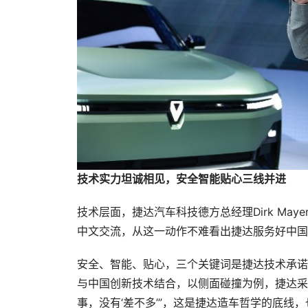
技术实力坦诚相见，安全智能贴心三线并进
技术层面，捷达汽车科技德方总经理Dirk Ma
中文交流，从这一动作不难看出捷达服务好中国
安全、智能、贴心，三个关键词是捷达技术承诺
与中国创新技术结合，以侧面碰撞为例，捷达采用
事，没有‘差不多’”，这是捷达造车哲学的底线