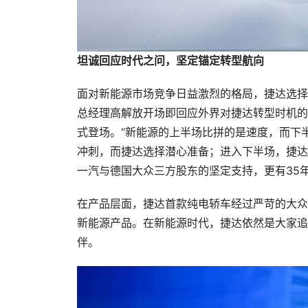
坦诚回应时代之问，坚定锚定转型航向
面对新能源市场竞争日益激烈的格局，捷达选择
总经理高解放开场即回应外界对捷达转型时机的
式登场。“新能源的上半场比拼的是速度，而下
冲刺，而捷达选择潜心准备；进入下半场，捷达
一汽与德国大众三方股东的坚定支持，更有35
在产品层面，捷达首款纯电轿车经过严苛的大众
新能源产品。在新能源时代，捷达依然是大家追
伴。