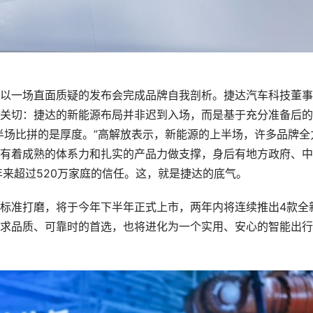
以一场直面质疑的发布会完成品牌自我剖析。捷达汽车科技董事
关切：捷达的新能源布局并非迟到入场，而是基于充分准备后的
半场比拼的是厚度。”高解放表示，新能源的上半场，许多品牌全
有着成熟的体系力和扎实的产品力做支撑，身后有地方政府、中
年来超过520万家庭的信任。这，就是捷达的底气。
标准打磨，将于今年下半年正式上市，两年内将连续推出4款全
求品质、可靠时的首选，也将进化为一个实用、安心的智能出行