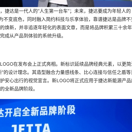
，捷达是一代人的“人生第一台车”；未来，捷达要成为年轻人的
上为不变底色，同时融入简约科技与乐享体验，靠谱捷达是品牌不
的焕新，并非追逐年轻化的表面文章，而是将品牌积累三十余年
完成从产品到体验的系统升级。
LOGO在发布会上正式亮相。新标识延续品牌经典元素，以更简
新”的设计理念。其造型融合力量感线条、比心连接与信任之盾等
护安心出行的视觉宣言。新LOGO将正式应用于捷达新能源产品
的全新品牌阶段。