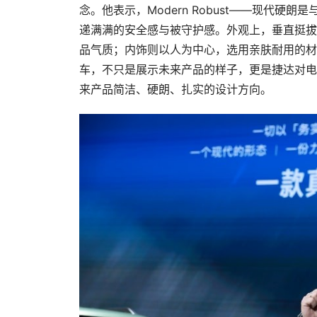
念。他表示，Modern Robust——现代
递满满的安全感与被守护感。外观上，垂直挺拔
品气质；内饰则以人为中心，选用亲肤耐用的材
车，不只是展示未来产品的样子，更是捷达对电动
来产品简洁、硬朗、扎实的设计方向。