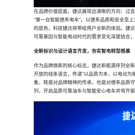
在品牌价值层面，捷达展现出清晰的方向：过去
“第一台智能德系电车”。以德系品质和安全至
的底色，科技捷达将带给用户全新的体验。捷达
可靠基因与智能电动时代的需求变化深度结合，
全新标识与设计语言齐发，夯实智电转型根基
作为品牌焕新的核心标志，捷达新能源序列全新
开放的线条语言，传递“以品质为本，以电动为
象，既是对品牌精神的传承，也是对德系品质守
列，开启品质可靠油车与智能安心电车并驾齐驱