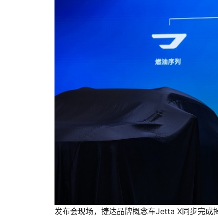
发布会现场，捷达品牌概念车Jetta X同步完成揭