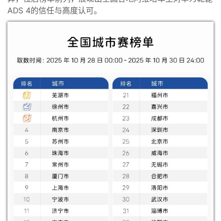
ADS 4的信任与高度认可。