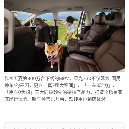
作为五菱第800万台下线的MPV，星光730不仅延续“国民
神车”的基因，更以「真7座大空间」、「一车3动力」、
「用车0焦虑」三大同级领先的硬核产品力，打造全场景家
庭出行体验。新车预售已开启，欢迎用户到店体验。