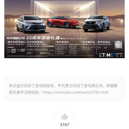
本文由方向对了资讯网发布，不代表方向对了资讯网立场，转载联
系作者并注明出处：https://zhenyes.com/auto/5742.html
3167