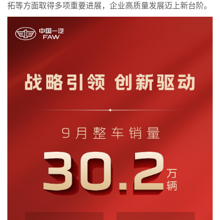
拓等方面取得多项重要进展，企业高质量发展迈上新台阶。