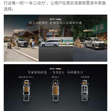
行业唯一的“一车三动力”，让用户在真实场景和需求中来做
选择。