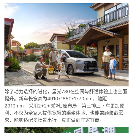
除了动力选择的进化，星光730在空间与舒适体验上也全面
提升。新车长宽高为4910*1850*1770mm，轴距
2910mm，采用2+2+3的七座布局，第三排上下车更加便
利，不仅为全家人提供宽裕的乘坐体验，也能兼顾装载需
求，能够适配多场景出行，真正做到宜家宜商。