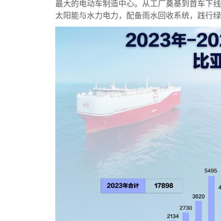
最大的电动车制造中心。从工厂奠基到首车下线仅
太阳能与水力电力，配备雨水回收系统，践行绿