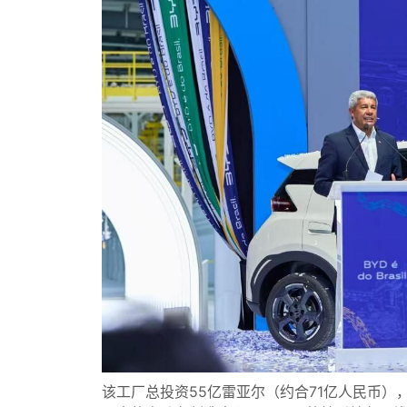
该工厂总投资55亿雷亚尔（约合71亿人民币）