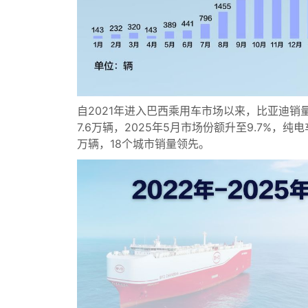
自2021年进入巴西乘用车市场以来，比亚迪销量增长
7.6万辆，2025年5月市场份额升至9.7%，
万辆，18个城市销量领先。