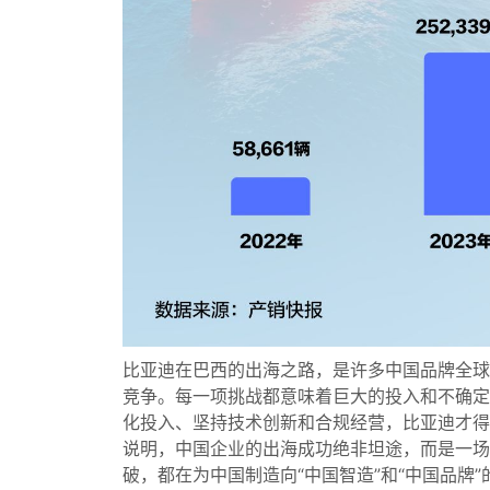
比亚迪在巴西的出海之路，是许多中国品牌全球
竞争。每一项挑战都意味着巨大的投入和不确定
化投入、坚持技术创新和合规经营，比亚迪才得
说明，中国企业的出海成功绝非坦途，而是一场
破，都在为中国制造向“中国智造”和“中国品牌