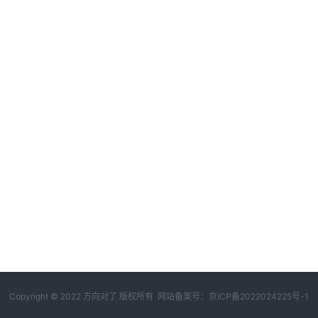
Copyright © 2022 方向对了 版权所有 网站备案号：
京ICP备2022024225号-1