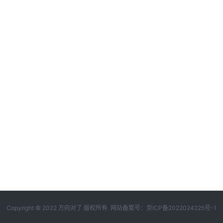
Copyright © 2022 方向对了 版权所有 网站备案号：
京ICP备2022024225号-1