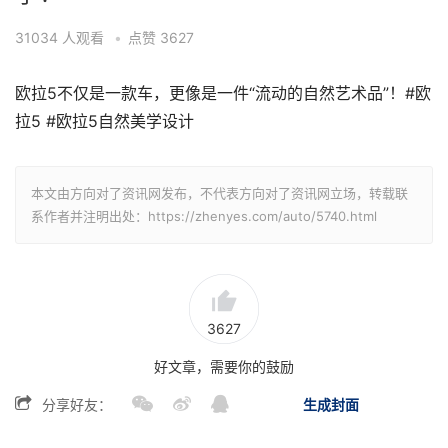
31034
人观看
•
点赞
3627
欧拉5不仅是一款车，更像是一件“流动的自然艺术品”！#欧
拉5 #欧拉5自然美学设计
本文由方向对了资讯网发布，不代表方向对了资讯网立场，转载联
系作者并注明出处：https://zhenyes.com/auto/5740.html
3627
好文章，需要你的鼓励
分享好友：
生成封面